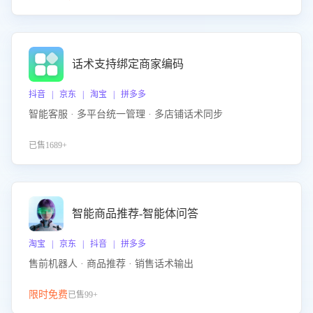
话术支持绑定商家编码
抖音 | 京东 | 淘宝 | 拼多多
智能客服 · 多平台统一管理 · 多店铺话术同步
已售1689+
智能商品推荐-智能体问答
淘宝 | 京东 | 抖音 | 拼多多
售前机器人 · 商品推荐 · 销售话术输出
限时免费
已售99+