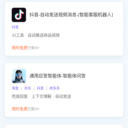
抖音-自动发送视频消息-[智能客服机器人]
抖音
AI工具 · 自动推送商品视频
限时免费
已售99+
通用应答智能体-智能体问答
淘宝 | 京东 | 抖音 | 拼多多
兜底回复 · 上下文理解 · 自动发送
限时免费
已售99+