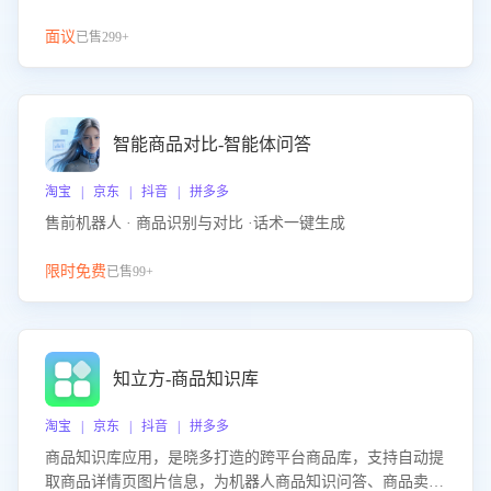
面议
已售299+
智能商品对比-智能体问答
淘宝 | 京东 | 抖音 | 拼多多
售前机器人 · 商品识别与对比 ·话术一键生成
限时免费
已售99+
知立方-商品知识库
淘宝 | 京东 | 抖音 | 拼多多
商品知识库应用，是晓多打造的跨平台商品库，支持自动提
取商品详情页图片信息，为机器人商品知识问答、商品卖点