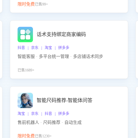
限时免费
已售99+
话术支持绑定商家编码
抖音 | 京东 | 淘宝 | 拼多多
智能客服 · 多平台统一管理 · 多店铺话术同步
已售1689+
智能尺码推荐-智能体问答
淘宝 | 京东 | 抖音 | 拼多多
售前机器人 · 尺码推荐 · 自动生成
限时免费
已售1230+