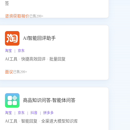
签
咨询获取报价
已售299+
AI智能回评助手
淘宝 | 京东
AI工具 · 快捷高效回评 · 批量回复
面议
已售299+
商品知识问答-智能体问答
淘宝 | 京东 | 抖音 | 拼多多
AI工具 · 智能回复 · 全渠道大模型知识库