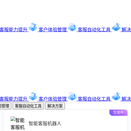
客服能力提升
客户体验管理
客服自动化工具
解决
客服能力提升
客户体验管理
客服自动化工具
解决
验管理
客服自动化工具
解决方案
生效中
智能客服机器人