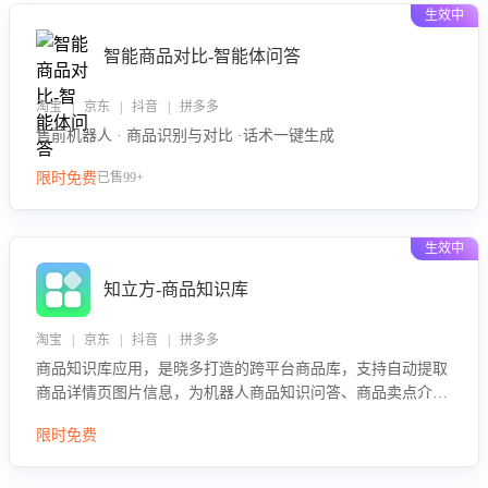
生效中
智能商品对比-智能体问答
淘宝 | 京东 | 抖音 | 拼多多
售前机器人 · 商品识别与对比 ·话术一键生成
限时免费
已售99+
生效中
知立方-商品知识库
淘宝 | 京东 | 抖音 | 拼多多
商品知识库应用，是晓多打造的跨平台商品库，支持自动提取
商品详情页图片信息，为机器人商品知识问答、商品卖点介绍
等智能体提供完整、全面、准确的商品知识。
限时免费