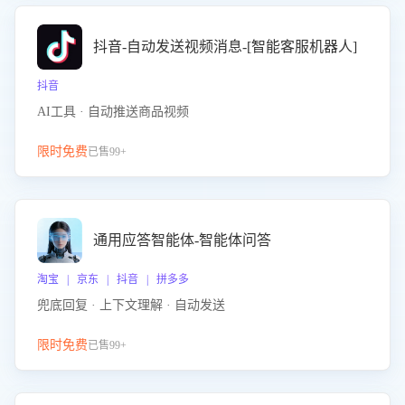
抖音-自动发送视频消息-[智能客服机器人]
抖音
AI工具 · 自动推送商品视频
限时免费
已售99+
通用应答智能体-智能体问答
淘宝 | 京东 | 抖音 | 拼多多
兜底回复 · 上下文理解 · 自动发送
限时免费
已售99+