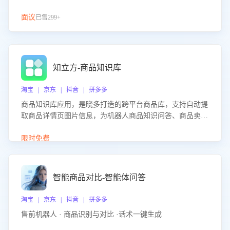
面议
已售299+
知立方-商品知识库
淘宝 | 京东 | 抖音 | 拼多多
商品知识库应用，是晓多打造的跨平台商品库，支持自动提
取商品详情页图片信息，为机器人商品知识问答、商品卖点
介绍等智能体提供完整、全面、准确的商品知识。
限时免费
智能商品对比-智能体问答
淘宝 | 京东 | 抖音 | 拼多多
售前机器人 · 商品识别与对比 ·话术一键生成