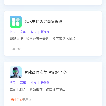
话术支持绑定商家编码
抖音 | 京东 | 淘宝 | 拼多多
智能客服 · 多平台统一管理 · 多店铺话术同步
已售1689+
智能商品推荐-智能体问答
淘宝 | 京东 | 抖音 | 拼多多
售前机器人 · 商品推荐 · 销售话术输出
限时免费
已售99+