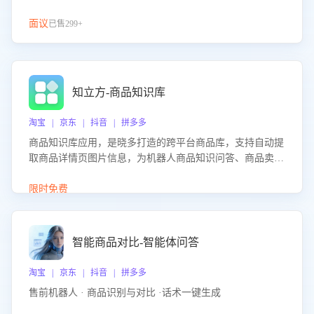
面议
已售299+
知立方-商品知识库
淘宝 | 京东 | 抖音 | 拼多多
商品知识库应用，是晓多打造的跨平台商品库，支持自动提
取商品详情页图片信息，为机器人商品知识问答、商品卖点
介绍等智能体提供完整、全面、准确的商品知识。
限时免费
智能商品对比-智能体问答
淘宝 | 京东 | 抖音 | 拼多多
售前机器人 · 商品识别与对比 ·话术一键生成