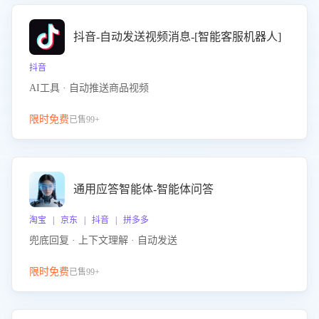
抖音-自动发送视频消息-[智能客服机器人]
抖音
AI工具 · 自动推送商品视频
限时免费
已售99+
通用应答智能体-智能体问答
淘宝 | 京东 | 抖音 | 拼多多
兜底回复 · 上下文理解 · 自动发送
限时免费
已售99+