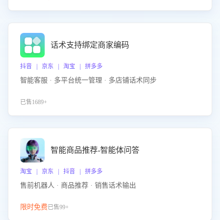
话术支持绑定商家编码
抖音 | 京东 | 淘宝 | 拼多多
智能客服 · 多平台统一管理 · 多店铺话术同步
已售1689+
智能商品推荐-智能体问答
淘宝 | 京东 | 抖音 | 拼多多
售前机器人 · 商品推荐 · 销售话术输出
限时免费
已售99+