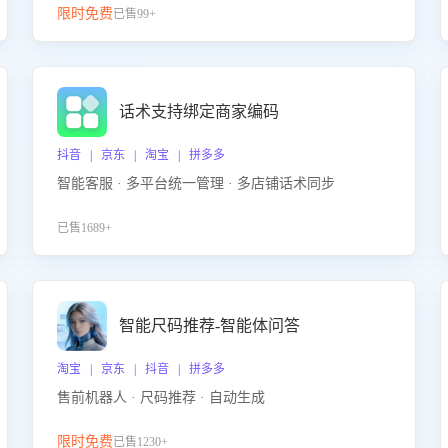
限时免费
已售99+
话术支持绑定商家编码
抖音 | 京东 | 淘宝 | 拼多多
智能客服 · 多平台统一管理 · 多店铺话术同步
已售1689+
智能尺码推荐-智能体问答
淘宝 | 京东 | 抖音 | 拼多多
售前机器人 · 尺码推荐 · 自动生成
限时免费
已售1230+