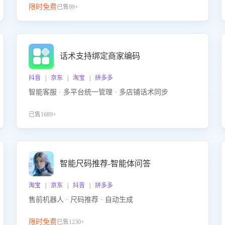
限时免费
已售99+
话术支持绑定商家编码
抖音 | 京东 | 淘宝 | 拼多多
智能客服 · 多平台统一管理 · 多店铺话术同步
已售1689+
智能尺码推荐-智能体问答
淘宝 | 京东 | 抖音 | 拼多多
售前机器人 · 尺码推荐 · 自动生成
限时免费
已售1230+