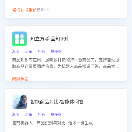
咨询获取报价
已售299+
知立方-商品知识库
淘宝 | 京东 | 抖音 | 拼多多
商品知识库应用，是晓多打造的跨平台商品库，支持自动提
取商品详情页图片信息，为机器人商品知识问答、商品卖点
介绍等智能体提供完整、全面、准确的商品知识。
限时免费
智能商品对比-智能体问答
淘宝 | 京东 | 抖音 | 拼多多
售前机器人 · 商品识别与对比 ·话术一键生成