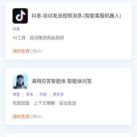
抖音-自动发送视频消息-[智能客服机器人]
抖音
AI工具 · 自动推送商品视频
限时免费
已售99+
通用应答智能体-智能体问答
淘宝 | 京东 | 抖音 | 拼多多
兜底回复 · 上下文理解 · 自动发送
限时免费
已售99+