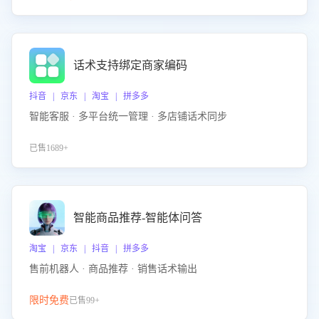
话术支持绑定商家编码
抖音 | 京东 | 淘宝 | 拼多多
智能客服 · 多平台统一管理 · 多店铺话术同步
已售1689+
智能商品推荐-智能体问答
淘宝 | 京东 | 抖音 | 拼多多
售前机器人 · 商品推荐 · 销售话术输出
限时免费
已售99+