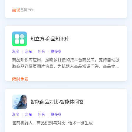
面议
已售299+
知立方-商品知识库
淘宝 | 京东 | 抖音 | 拼多多
商品知识库应用，是晓多打造的跨平台商品库，支持自动提
取商品详情页图片信息，为机器人商品知识问答、商品卖点
介绍等智能体提供完整、全面、准确的商品知识。
限时免费
智能商品对比-智能体问答
淘宝 | 京东 | 抖音 | 拼多多
售前机器人 · 商品识别与对比 ·话术一键生成