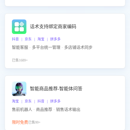
话术支持绑定商家编码
抖音 | 京东 | 淘宝 | 拼多多
智能客服 · 多平台统一管理 · 多店铺话术同步
已售1689+
智能商品推荐-智能体问答
淘宝 | 京东 | 抖音 | 拼多多
售前机器人 · 商品推荐 · 销售话术输出
限时免费
已售99+