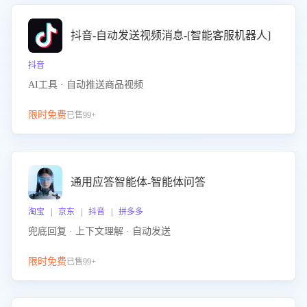
抖音-自动发送视频消息-[智能客服机器人]
抖音
AI工具 · 自动推送商品视频
限时免费
已售99+
通用应答智能体-智能体问答
淘宝 | 京东 | 抖音 | 拼多多
兜底回复 · 上下文理解 · 自动发送
限时免费
已售99+