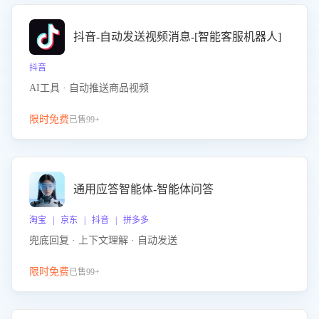
抖音-自动发送视频消息-[智能客服机器人]
抖音
AI工具 · 自动推送商品视频
限时免费
已售99+
通用应答智能体-智能体问答
淘宝 | 京东 | 抖音 | 拼多多
兜底回复 · 上下文理解 · 自动发送
限时免费
已售99+