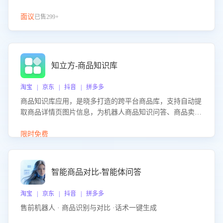
面议
已售299+
知立方-商品知识库
淘宝 | 京东 | 抖音 | 拼多多
商品知识库应用，是晓多打造的跨平台商品库，支持自动提
取商品详情页图片信息，为机器人商品知识问答、商品卖点
介绍等智能体提供完整、全面、准确的商品知识。
限时免费
智能商品对比-智能体问答
淘宝 | 京东 | 抖音 | 拼多多
售前机器人 · 商品识别与对比 ·话术一键生成