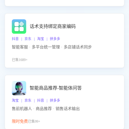
话术支持绑定商家编码
抖音 | 京东 | 淘宝 | 拼多多
智能客服 · 多平台统一管理 · 多店铺话术同步
已售1689+
智能商品推荐-智能体问答
淘宝 | 京东 | 抖音 | 拼多多
售前机器人 · 商品推荐 · 销售话术输出
限时免费
已售99+