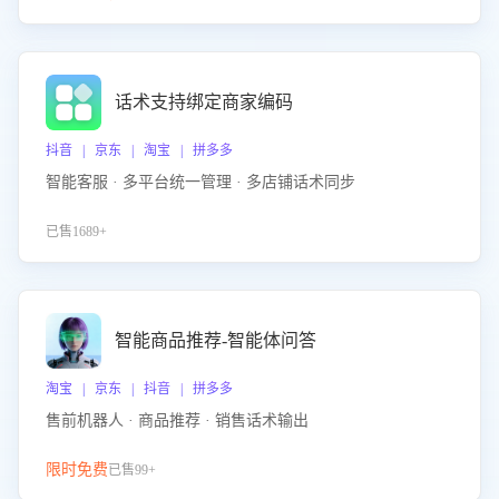
话术支持绑定商家编码
抖音 | 京东 | 淘宝 | 拼多多
智能客服 · 多平台统一管理 · 多店铺话术同步
已售1689+
智能商品推荐-智能体问答
淘宝 | 京东 | 抖音 | 拼多多
售前机器人 · 商品推荐 · 销售话术输出
限时免费
已售99+