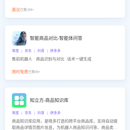
面议
已售299+
智能商品对比-智能体问答
淘宝 | 京东 | 抖音 | 拼多多
售前机器人 · 商品识别与对比 ·话术一键生成
限时免费
已售99+
知立方-商品知识库
淘宝 | 京东 | 抖音 | 拼多多
商品知识库应用，是晓多打造的跨平台商品库，支持自动提
取商品详情页图片信息，为机器人商品知识问答、商品卖点