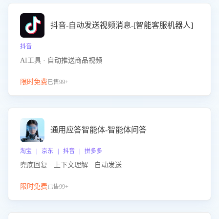
抖音-自动发送视频消息-[智能客服机器人]
抖音
AI工具 · 自动推送商品视频
限时免费
已售99+
通用应答智能体-智能体问答
淘宝 | 京东 | 抖音 | 拼多多
兜底回复 · 上下文理解 · 自动发送
限时免费
已售99+