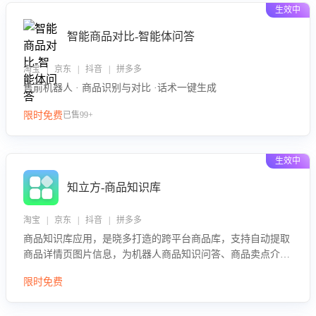
生效中
智能商品对比-智能体问答
淘宝 | 京东 | 抖音 | 拼多多
售前机器人 · 商品识别与对比 ·话术一键生成
限时免费
已售99+
生效中
知立方-商品知识库
淘宝 | 京东 | 抖音 | 拼多多
商品知识库应用，是晓多打造的跨平台商品库，支持自动提取
商品详情页图片信息，为机器人商品知识问答、商品卖点介绍
等智能体提供完整、全面、准确的商品知识。
限时免费