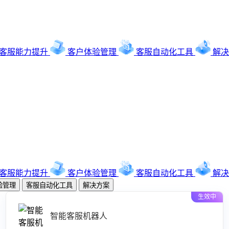
客服能力提升
客户体验管理
客服自动化工具
解决
客服能力提升
客户体验管理
客服自动化工具
解决
验管理
客服自动化工具
解决方案
生效中
智能客服机器人