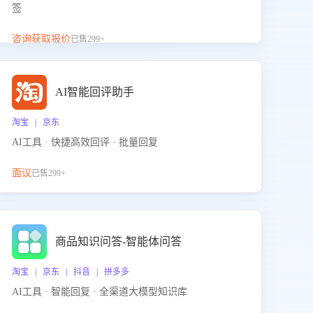
签
咨询获取报价
已售299+
AI智能回评助手
淘宝 | 京东
AI工具 · 快捷高效回评 · 批量回复
面议
已售299+
商品知识问答-智能体问答
淘宝 | 京东 | 抖音 | 拼多多
AI工具 · 智能回复 · 全渠道大模型知识库