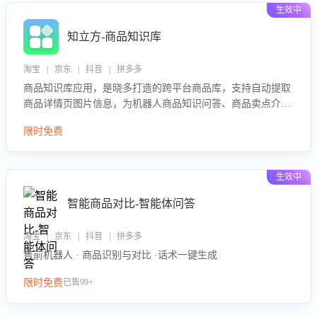
生效中
知立方-商品知识库
淘宝 | 京东 | 抖音 | 拼多多
商品知识库应用，是晓多打造的跨平台商品库，支持自动提取
商品详情页图片信息，为机器人商品知识问答、商品卖点介绍
等智能体提供完整、全面、准确的商品知识。
限时免费
生效中
智能商品对比-智能体问答
淘宝 | 京东 | 抖音 | 拼多多
售前机器人 · 商品识别与对比 ·话术一键生成
限时免费
已售99+