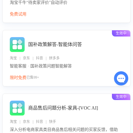
淘宝千牛“待卖家评价”自动评价
免费试用
生效中
国补政策解答-智能体问答
淘宝 | 京东 | 抖音 | 拼多多
智能客服 · 国补政策问题智能解答
限时免费
已售99+
生效中
商品售后问题分析-家具-[VOC AI]
淘宝 | 京东 | 抖音 | 快手
深入分析电商家具类目商品售后相关问题的买家反馈，借助