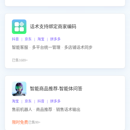
话术支持绑定商家编码
抖音 | 京东 | 淘宝 | 拼多多
智能客服 · 多平台统一管理 · 多店铺话术同步
已售1689+
智能商品推荐-智能体问答
淘宝 | 京东 | 抖音 | 拼多多
售前机器人 · 商品推荐 · 销售话术输出
限时免费
已售99+