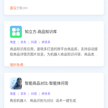
面议
已售299+
知立方-商品知识库
淘宝 | 京东 | 抖音 | 拼多多
商品知识库应用，是晓多打造的跨平台商品库，支持自动提
取商品详情页图片信息，为机器人商品知识问答、商品卖点
介绍等智能体提供完整、全面、准确的商品知识。
限时免费
智能商品对比-智能体问答
淘宝 | 京东 | 抖音 | 拼多多
售前机器人 · 商品识别与对比 ·话术一键生成