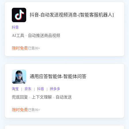
抖音-自动发送视频消息-[智能客服机器人]
抖音
AI工具 · 自动推送商品视频
限时免费
已售99+
通用应答智能体-智能体问答
淘宝 | 京东 | 抖音 | 拼多多
兜底回复 · 上下文理解 · 自动发送
限时免费
已售99+