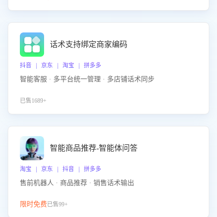
话术支持绑定商家编码
抖音 | 京东 | 淘宝 | 拼多多
智能客服 · 多平台统一管理 · 多店铺话术同步
已售1689+
智能商品推荐-智能体问答
淘宝 | 京东 | 抖音 | 拼多多
售前机器人 · 商品推荐 · 销售话术输出
限时免费
已售99+