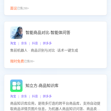
面议
已售299+
智能商品对比-智能体问答
淘宝 | 京东 | 抖音 | 拼多多
售前机器人 · 商品识别与对比 ·话术一键生成
限时免费
已售99+
知立方-商品知识库
淘宝 | 京东 | 抖音 | 拼多多
商品知识库应用，是晓多打造的跨平台商品库，支持自动提
取商品详情页图片信息，为机器人商品知识问答、商品卖点