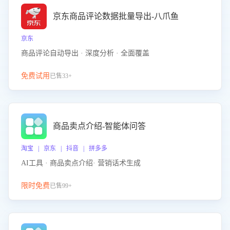
京东商品评论数据批量导出-八爪鱼
京东
商品评论自动导出 · 深度分析 · 全面覆盖
免费试用
已售33+
商品卖点介绍-智能体问答
淘宝 | 京东 | 抖音 | 拼多多
AI工具 · 商品卖点介绍· 营销话术生成
限时免费
已售99+