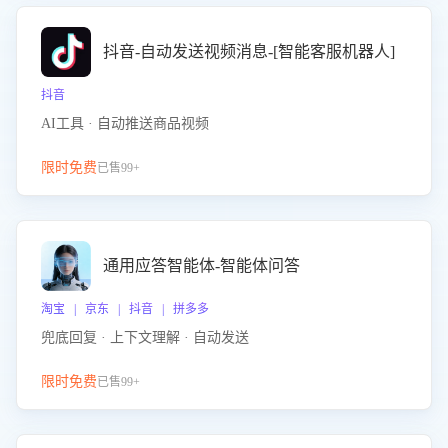
抖音-自动发送视频消息-[智能客服机器人]
抖音
AI工具 · 自动推送商品视频
限时免费
已售99+
通用应答智能体-智能体问答
淘宝 | 京东 | 抖音 | 拼多多
兜底回复 · 上下文理解 · 自动发送
限时免费
已售99+