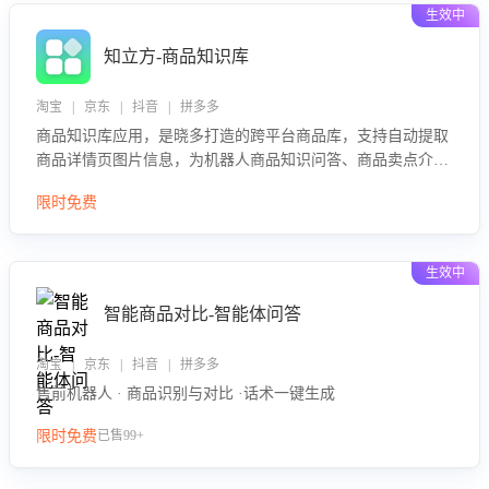
生效中
知立方-商品知识库
淘宝 | 京东 | 抖音 | 拼多多
商品知识库应用，是晓多打造的跨平台商品库，支持自动提取
商品详情页图片信息，为机器人商品知识问答、商品卖点介绍
等智能体提供完整、全面、准确的商品知识。
限时免费
生效中
智能商品对比-智能体问答
淘宝 | 京东 | 抖音 | 拼多多
售前机器人 · 商品识别与对比 ·话术一键生成
限时免费
已售99+