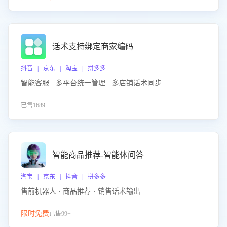
话术支持绑定商家编码
抖音 | 京东 | 淘宝 | 拼多多
智能客服 · 多平台统一管理 · 多店铺话术同步
已售1689+
智能商品推荐-智能体问答
淘宝 | 京东 | 抖音 | 拼多多
售前机器人 · 商品推荐 · 销售话术输出
限时免费
已售99+