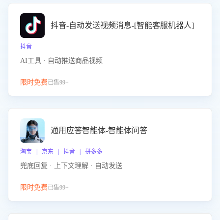
抖音-自动发送视频消息-[智能客服机器人]
抖音
AI工具 · 自动推送商品视频
限时免费
已售99+
通用应答智能体-智能体问答
淘宝 | 京东 | 抖音 | 拼多多
兜底回复 · 上下文理解 · 自动发送
限时免费
已售99+