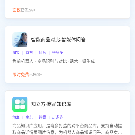
面议
已售299+
智能商品对比-智能体问答
淘宝 | 京东 | 抖音 | 拼多多
售前机器人 · 商品识别与对比 ·话术一键生成
限时免费
已售99+
知立方-商品知识库
淘宝 | 京东 | 抖音 | 拼多多
商品知识库应用，是晓多打造的跨平台商品库，支持自动提
取商品详情页图片信息，为机器人商品知识问答、商品卖点