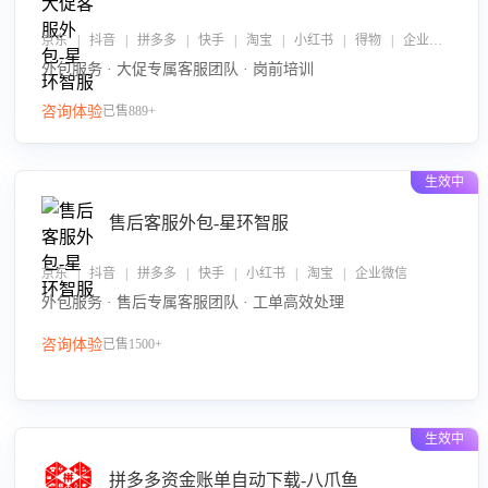
京东 | 抖音 | 拼多多 | 快手 | 淘宝 | 小红书 | 得物 | 企业微信
外包服务 · 大促专属客服团队 · 岗前培训
咨询体验
已售889+
生效中
售后客服外包-星环智服
京东 | 抖音 | 拼多多 | 快手 | 小红书 | 淘宝 | 企业微信
外包服务 · 售后专属客服团队 · 工单高效处理
咨询体验
已售1500+
生效中
拼多多资金账单自动下载-八爪鱼