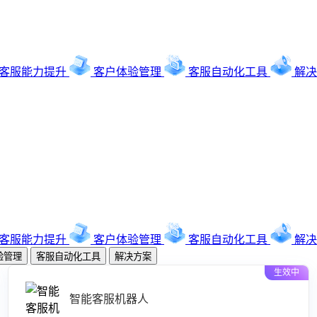
客服能力提升
客户体验管理
客服自动化工具
解决
客服能力提升
客户体验管理
客服自动化工具
解决
验管理
客服自动化工具
解决方案
生效中
智能客服机器人