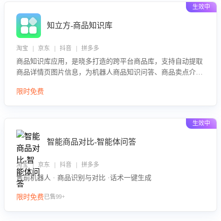
生效中
知立方-商品知识库
淘宝 | 京东 | 抖音 | 拼多多
商品知识库应用，是晓多打造的跨平台商品库，支持自动提取
商品详情页图片信息，为机器人商品知识问答、商品卖点介绍
等智能体提供完整、全面、准确的商品知识。
限时免费
生效中
智能商品对比-智能体问答
淘宝 | 京东 | 抖音 | 拼多多
售前机器人 · 商品识别与对比 ·话术一键生成
限时免费
已售99+