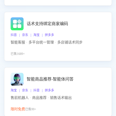
话术支持绑定商家编码
抖音 | 京东 | 淘宝 | 拼多多
智能客服 · 多平台统一管理 · 多店铺话术同步
已售1689+
智能商品推荐-智能体问答
淘宝 | 京东 | 抖音 | 拼多多
售前机器人 · 商品推荐 · 销售话术输出
限时免费
已售99+