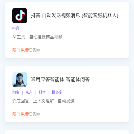
抖音-自动发送视频消息-[智能客服机器人]
抖音
AI工具 · 自动推送商品视频
限时免费
已售99+
通用应答智能体-智能体问答
淘宝 | 京东 | 抖音 | 拼多多
兜底回复 · 上下文理解 · 自动发送
限时免费
已售99+