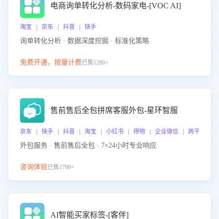
电商询单转化分析-数码家电-[VOC AI]
淘宝 | 京东 | 抖音 | 快手
询单转化分析 · 数据深度挖掘 · 标准化策略
免费开通，按量计费
已售1280+
售前售后全包拼席客服外包-星环智服
京东 | 快手 | 抖音 | 淘宝 | 小红书 | 得物 | 企业微信 | 跨平台
外包服务 · 售前售后全包 · 7×24小时专业响应
咨询体验
已售1799+
AI智能买家标签-[客伴]