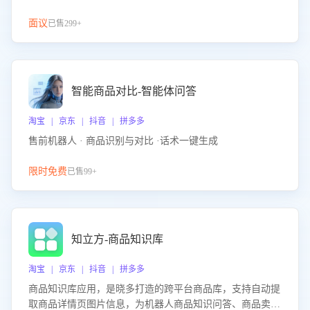
面议
已售299+
智能商品对比-智能体问答
淘宝 | 京东 | 抖音 | 拼多多
售前机器人 · 商品识别与对比 ·话术一键生成
限时免费
已售99+
知立方-商品知识库
淘宝 | 京东 | 抖音 | 拼多多
商品知识库应用，是晓多打造的跨平台商品库，支持自动提
取商品详情页图片信息，为机器人商品知识问答、商品卖点