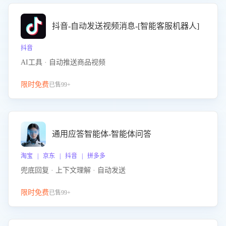
抖音-自动发送视频消息-[智能客服机器人]
抖音
AI工具 · 自动推送商品视频
限时免费
已售99+
通用应答智能体-智能体问答
淘宝 | 京东 | 抖音 | 拼多多
兜底回复 · 上下文理解 · 自动发送
限时免费
已售99+