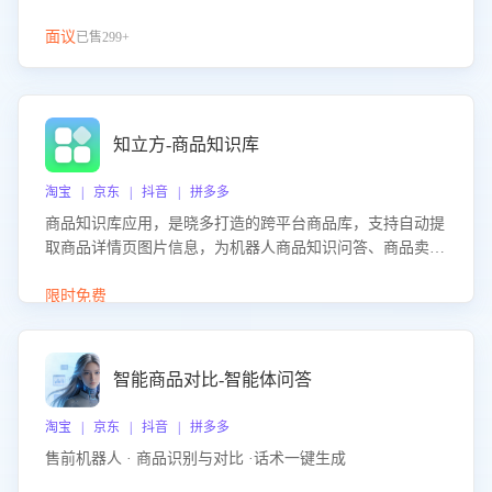
面议
已售299+
知立方-商品知识库
淘宝 | 京东 | 抖音 | 拼多多
商品知识库应用，是晓多打造的跨平台商品库，支持自动提
取商品详情页图片信息，为机器人商品知识问答、商品卖点
介绍等智能体提供完整、全面、准确的商品知识。
限时免费
智能商品对比-智能体问答
淘宝 | 京东 | 抖音 | 拼多多
售前机器人 · 商品识别与对比 ·话术一键生成