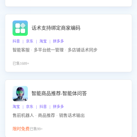
话术支持绑定商家编码
抖音 | 京东 | 淘宝 | 拼多多
智能客服 · 多平台统一管理 · 多店铺话术同步
已售1689+
智能商品推荐-智能体问答
淘宝 | 京东 | 抖音 | 拼多多
售前机器人 · 商品推荐 · 销售话术输出
限时免费
已售99+