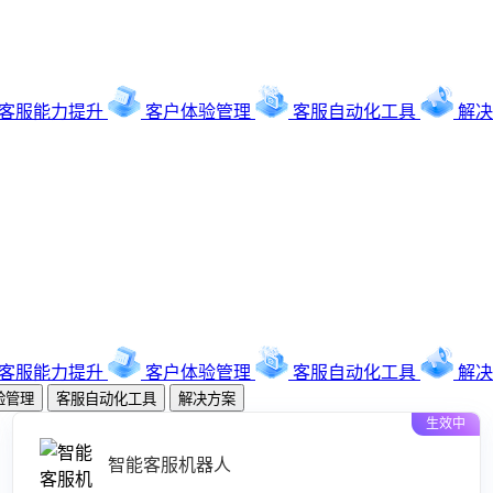
客服能力提升
客户体验管理
客服自动化工具
解决
客服能力提升
客户体验管理
客服自动化工具
解决
验管理
客服自动化工具
解决方案
生效中
智能客服机器人