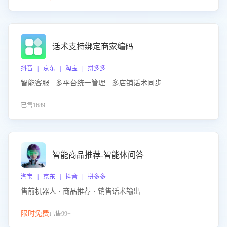
话术支持绑定商家编码
抖音 | 京东 | 淘宝 | 拼多多
智能客服 · 多平台统一管理 · 多店铺话术同步
已售1689+
智能商品推荐-智能体问答
淘宝 | 京东 | 抖音 | 拼多多
售前机器人 · 商品推荐 · 销售话术输出
限时免费
已售99+