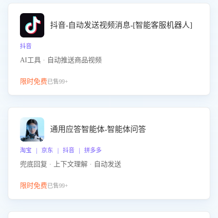
抖音-自动发送视频消息-[智能客服机器人]
抖音
AI工具 · 自动推送商品视频
限时免费
已售99+
通用应答智能体-智能体问答
淘宝 | 京东 | 抖音 | 拼多多
兜底回复 · 上下文理解 · 自动发送
限时免费
已售99+