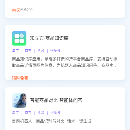
面议
已售299+
知立方-商品知识库
淘宝 | 京东 | 抖音 | 拼多多
商品知识库应用，是晓多打造的跨平台商品库，支持自动提
取商品详情页图片信息，为机器人商品知识问答、商品卖点
介绍等智能体提供完整、全面、准确的商品知识。
限时免费
智能商品对比-智能体问答
淘宝 | 京东 | 抖音 | 拼多多
售前机器人 · 商品识别与对比 ·话术一键生成