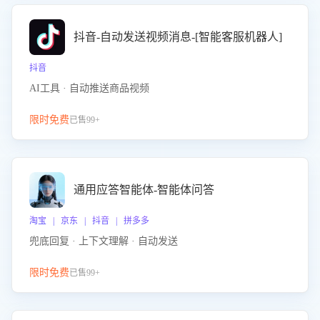
抖音-自动发送视频消息-[智能客服机器人]
抖音
AI工具 · 自动推送商品视频
限时免费
已售99+
通用应答智能体-智能体问答
淘宝 | 京东 | 抖音 | 拼多多
兜底回复 · 上下文理解 · 自动发送
限时免费
已售99+