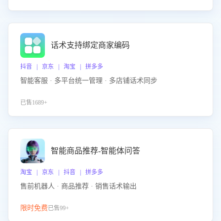
话术支持绑定商家编码
抖音 | 京东 | 淘宝 | 拼多多
智能客服 · 多平台统一管理 · 多店铺话术同步
已售1689+
智能商品推荐-智能体问答
淘宝 | 京东 | 抖音 | 拼多多
售前机器人 · 商品推荐 · 销售话术输出
限时免费
已售99+