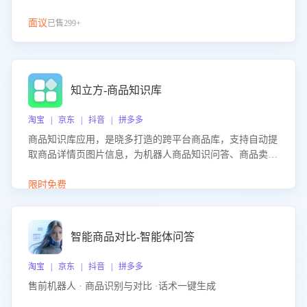
面议
已售299+
知立方-商品知识库
淘宝 | 京东 | 抖音 | 拼多多
商品知识库应用，是晓多打造的跨平台商品库，支持自动提
取商品详情页图片信息，为机器人商品知识问答、商品卖点
介绍等智能体提供完整、全面、准确的商品知识。
限时免费
智能商品对比-智能体问答
淘宝 | 京东 | 抖音 | 拼多多
售前机器人 · 商品识别与对比 ·话术一键生成