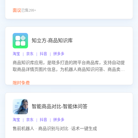
面议
已售299+
知立方-商品知识库
淘宝 | 京东 | 抖音 | 拼多多
商品知识库应用，是晓多打造的跨平台商品库，支持自动提
取商品详情页图片信息，为机器人商品知识问答、商品卖点
介绍等智能体提供完整、全面、准确的商品知识。
限时免费
智能商品对比-智能体问答
淘宝 | 京东 | 抖音 | 拼多多
售前机器人 · 商品识别与对比 ·话术一键生成