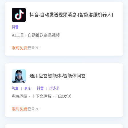
抖音-自动发送视频消息-[智能客服机器人]
抖音
AI工具 · 自动推送商品视频
限时免费
已售99+
通用应答智能体-智能体问答
淘宝 | 京东 | 抖音 | 拼多多
兜底回复 · 上下文理解 · 自动发送
限时免费
已售99+