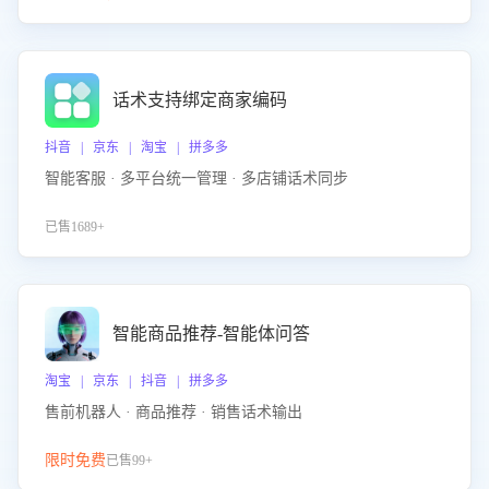
话术支持绑定商家编码
抖音 | 京东 | 淘宝 | 拼多多
智能客服 · 多平台统一管理 · 多店铺话术同步
已售1689+
智能商品推荐-智能体问答
淘宝 | 京东 | 抖音 | 拼多多
售前机器人 · 商品推荐 · 销售话术输出
限时免费
已售99+