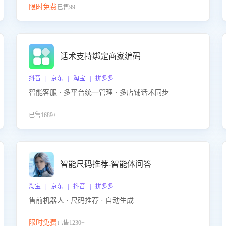
限时免费
已售99+
话术支持绑定商家编码
抖音 | 京东 | 淘宝 | 拼多多
智能客服 · 多平台统一管理 · 多店铺话术同步
已售1689+
智能尺码推荐-智能体问答
淘宝 | 京东 | 抖音 | 拼多多
售前机器人 · 尺码推荐 · 自动生成
限时免费
已售1230+