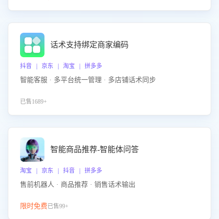
话术支持绑定商家编码
抖音 | 京东 | 淘宝 | 拼多多
智能客服 · 多平台统一管理 · 多店铺话术同步
已售1689+
智能商品推荐-智能体问答
淘宝 | 京东 | 抖音 | 拼多多
售前机器人 · 商品推荐 · 销售话术输出
限时免费
已售99+