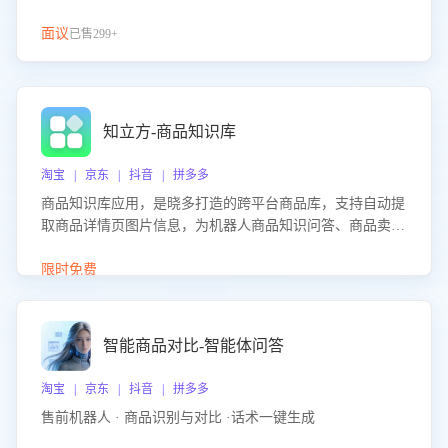
面议
已售299+
知立方-商品知识库
淘宝 | 京东 | 抖音 | 拼多多
商品知识库应用，是晓多打造的跨平台商品库，支持自动提
取商品详情页图片信息，为机器人商品知识问答、商品卖点
介绍等智能体提供完整、全面、准确的商品知识。
限时免费
智能商品对比-智能体问答
淘宝 | 京东 | 抖音 | 拼多多
售前机器人 · 商品识别与对比 ·话术一键生成