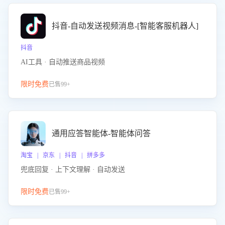
抖音-自动发送视频消息-[智能客服机器人]
抖音
AI工具 · 自动推送商品视频
限时免费
已售99+
通用应答智能体-智能体问答
淘宝 | 京东 | 抖音 | 拼多多
兜底回复 · 上下文理解 · 自动发送
限时免费
已售99+