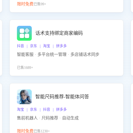
限时免费
已售99+
话术支持绑定商家编码
抖音 | 京东 | 淘宝 | 拼多多
智能客服 · 多平台统一管理 · 多店铺话术同步
已售1689+
智能尺码推荐-智能体问答
淘宝 | 京东 | 抖音 | 拼多多
售前机器人 · 尺码推荐 · 自动生成
限时免费
已售1230+