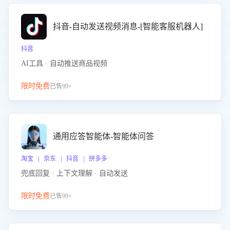
抖音-自动发送视频消息-[智能客服机器人]
抖音
AI工具 · 自动推送商品视频
限时免费
已售99+
通用应答智能体-智能体问答
淘宝 | 京东 | 抖音 | 拼多多
兜底回复 · 上下文理解 · 自动发送
限时免费
已售99+