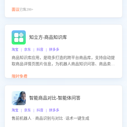
面议
已售299+
知立方-商品知识库
淘宝 | 京东 | 抖音 | 拼多多
商品知识库应用，是晓多打造的跨平台商品库，支持自动提
取商品详情页图片信息，为机器人商品知识问答、商品卖点
介绍等智能体提供完整、全面、准确的商品知识。
限时免费
智能商品对比-智能体问答
淘宝 | 京东 | 抖音 | 拼多多
售前机器人 · 商品识别与对比 ·话术一键生成