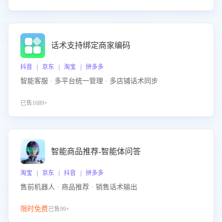
话术支持绑定商家编码
抖音 | 京东 | 淘宝 | 拼多多
智能客服 · 多平台统一管理 · 多店铺话术同步
已售1689+
智能商品推荐-智能体问答
淘宝 | 京东 | 抖音 | 拼多多
售前机器人 · 商品推荐 · 销售话术输出
限时免费
已售99+