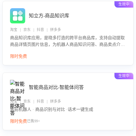
生效中
知立方-商品知识库
淘宝 | 京东 | 抖音 | 拼多多
商品知识库应用，是晓多打造的跨平台商品库，支持自动提取
商品详情页图片信息，为机器人商品知识问答、商品卖点介绍
等智能体提供完整、全面、准确的商品知识。
限时免费
生效中
智能商品对比-智能体问答
淘宝 | 京东 | 抖音 | 拼多多
售前机器人 · 商品识别与对比 ·话术一键生成
限时免费
已售99+