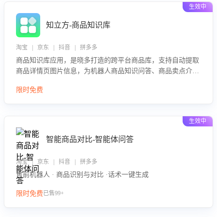
生效中
知立方-商品知识库
淘宝 | 京东 | 抖音 | 拼多多
商品知识库应用，是晓多打造的跨平台商品库，支持自动提取
商品详情页图片信息，为机器人商品知识问答、商品卖点介绍
等智能体提供完整、全面、准确的商品知识。
限时免费
生效中
智能商品对比-智能体问答
淘宝 | 京东 | 抖音 | 拼多多
售前机器人 · 商品识别与对比 ·话术一键生成
限时免费
已售99+