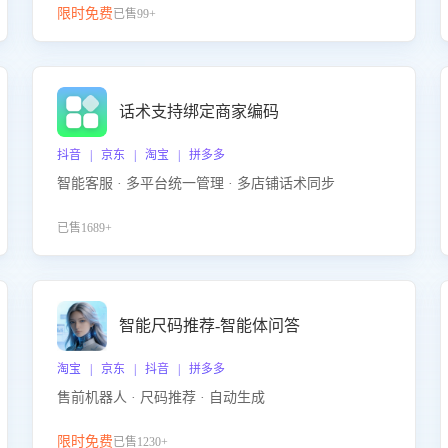
限时免费
已售99+
话术支持绑定商家编码
抖音 | 京东 | 淘宝 | 拼多多
智能客服 · 多平台统一管理 · 多店铺话术同步
已售1689+
智能尺码推荐-智能体问答
淘宝 | 京东 | 抖音 | 拼多多
售前机器人 · 尺码推荐 · 自动生成
限时免费
已售1230+