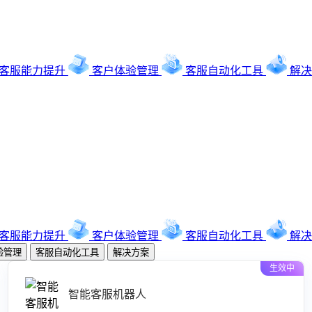
客服能力提升
客户体验管理
客服自动化工具
解决
客服能力提升
客户体验管理
客服自动化工具
解决
验管理
客服自动化工具
解决方案
生效中
智能客服机器人