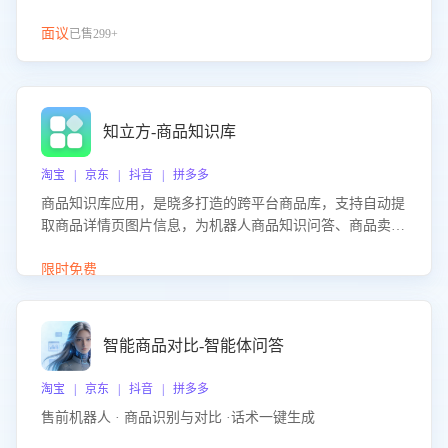
面议
已售299+
知立方-商品知识库
淘宝 | 京东 | 抖音 | 拼多多
商品知识库应用，是晓多打造的跨平台商品库，支持自动提
取商品详情页图片信息，为机器人商品知识问答、商品卖点
介绍等智能体提供完整、全面、准确的商品知识。
限时免费
智能商品对比-智能体问答
淘宝 | 京东 | 抖音 | 拼多多
售前机器人 · 商品识别与对比 ·话术一键生成