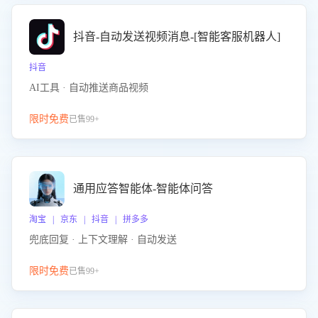
抖音-自动发送视频消息-[智能客服机器人]
抖音
AI工具 · 自动推送商品视频
限时免费
已售99+
通用应答智能体-智能体问答
淘宝 | 京东 | 抖音 | 拼多多
兜底回复 · 上下文理解 · 自动发送
限时免费
已售99+