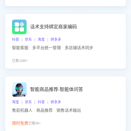
话术支持绑定商家编码
抖音 | 京东 | 淘宝 | 拼多多
智能客服 · 多平台统一管理 · 多店铺话术同步
已售1689+
智能商品推荐-智能体问答
淘宝 | 京东 | 抖音 | 拼多多
售前机器人 · 商品推荐 · 销售话术输出
限时免费
已售99+