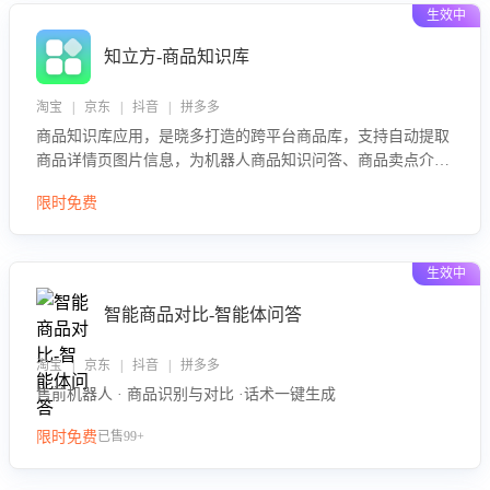
生效中
知立方-商品知识库
淘宝 | 京东 | 抖音 | 拼多多
商品知识库应用，是晓多打造的跨平台商品库，支持自动提取
商品详情页图片信息，为机器人商品知识问答、商品卖点介绍
等智能体提供完整、全面、准确的商品知识。
限时免费
生效中
智能商品对比-智能体问答
淘宝 | 京东 | 抖音 | 拼多多
售前机器人 · 商品识别与对比 ·话术一键生成
限时免费
已售99+