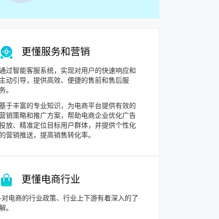
更懂服务和营销
通过智能客服系统，实现对用户的快速响应和
主动引导，提供高效、便捷的售前和售后服
务。
基于丰富的专业知识，为电商平台提供有效的
营销策略和推广方案，帮助电商企业优化广告
投放、精准定位目标用户群体，并提供个性化
的营销推送，提高销售转化率。
更懂电商行业
-对电商的行业政策、行业上下游有着深入的了
解。