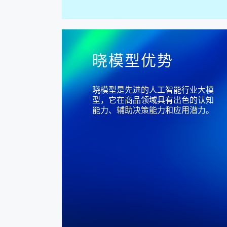
晓模型优势
晓模型是先进的人工智能行业大模
型，它在商品领域具有出色的认知
能力、辅助决策能力和应用潜力。