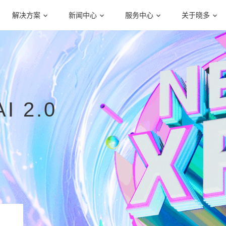
解决方案
新闻中心
服务中心
关于晓多
 2.0