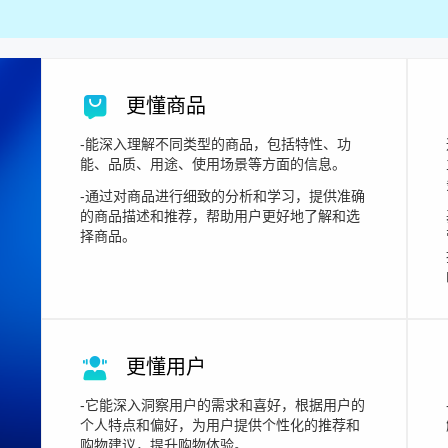
更懂商品
-能深入理解不同类型的商品，包括特性、功
能、品质、用途、使用场景等方面的信息。
-通过对商品进行细致的分析和学习，提供准确
的商品描述和推荐，帮助用户更好地了解和选
择商品。
更懂用户
-它能深入洞察用户的需求和喜好，根据用户的
个人特点和偏好，为用户提供个性化的推荐和
购物建议，提升购物体验。