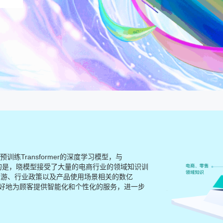
练Transformer的深度学习模型，与
同的是，晓模型接受了大量的电商行业的领域知识训
下游、行业政策以及产品使用场景相关的数亿
以更好地为顾客提供智能化和个性化的服务，进一步