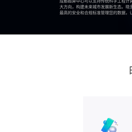
成都超算中心可以支持传统科学工程计
大方向，构建未来城市发展新生态。晓
最高的安全和合规标准管理您的数据，