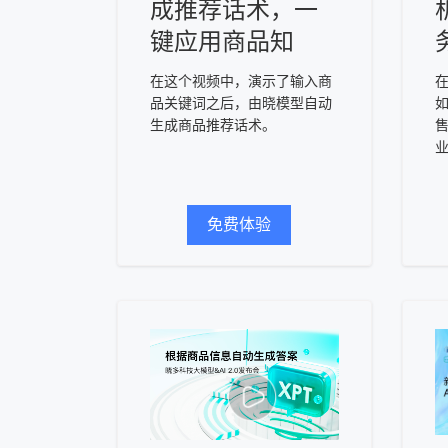
成推荐话术，一
键应用商品知
在这个视频中，演示了输入商
品关键词之后，由晓模型自动
生成商品推荐话术。
免费体验