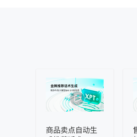
商品卖点自动生