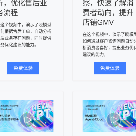
析，优化售后业
察，快速了解消
务流程
费者动向，提升
店铺GMV
在这个视频中，演示了晓模型
如何根据售后工单，自动分析
在这个视频中，演示了晓模
售后业务存在问题，同时提供
如何通过客户咨询问题自动
业务优化建议的能力。
析消费者喜好，提出业务优
建议的能力。
免费体验
免费体验