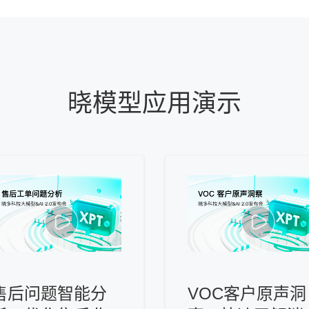
晓模型应用演示
售后问题智能分
VOC客户原声洞