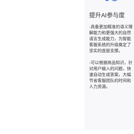
提升AI参与度
-具备更加精准的语义理
解能力和更强大的自然
语言生成能力，为智能
客服系统的升级奠定了
坚实的底层支撑。
-可以根据商品知识，针
对用户输入的问题，快
速自动生成答案，大幅
节省客服团队的时间和
人力资源。