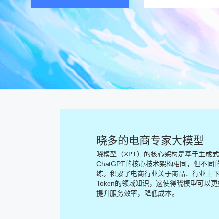
晓多的电商专家大模型
晓模型（XPT）的核心架构是基于生成式预训
ChatGPT的核心技术架构相同，但不
练，积累了电商行业关于商品、行业上
Token的领域知识，这使得晓模型可
提升服务效率，降低成本。