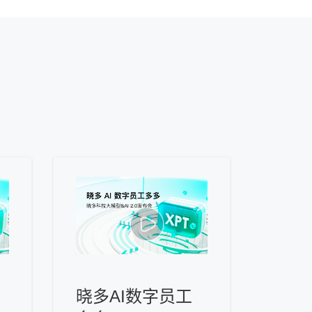
晓多AI数字员工