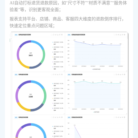
AI自动打标退货退款原因，如“尺寸不符”“材质不满意”“服务体
验差”等，识别更客观全面；
报表支持平台、店铺、商品、客服四大维度的退款倒序排行，
快速定位重点问题区域；