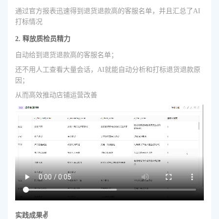
通过官方报表迅速得到退货退款高的客服名单，并且汇总了AI
打标情况
2. 释放质检员精力
自动给到退货退款高的客服名单；
还不用人工查看大量会话，AI就能自动分析和打标退货退款原
因；
从而高效推动店铺运营改善
实践成果✌️