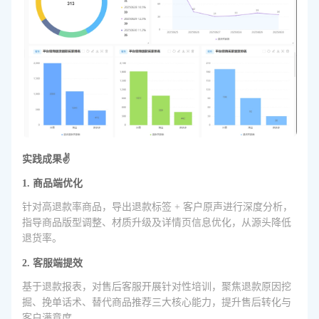
实践成果✌️
1. 商品端优化
针对高退款率商品，导出退款标签 + 客户原声进行深度分析，
指导商品版型调整、材质升级及详情页信息优化，从源头降低
退货率。
2. 客服端提效
基于退款报表，对售后客服开展针对性培训，聚焦退款原因挖
掘、挽单话术、替代商品推荐三大核心能力，提升售后转化与
客户满意度。