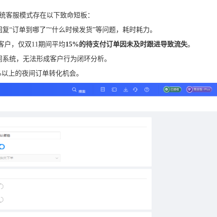
统客服模式存在以下致命短板：
复“订单到哪了”“什么时候发货”等问题，耗时耗力。
客户，仅双11期间平均
15%的待支付订单因未及时跟进导致流失
。
同系统，无法形成客户行为闭环分析。
%以上的夜间订单转化机会。