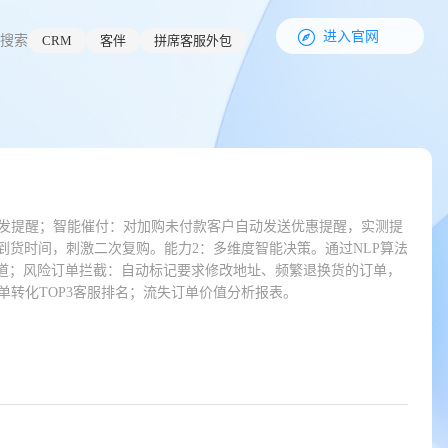

进入官网
搜索
CRM
客伴
拼席客服外包
动触发提醒；智能催付：对加购未付款客户自动发送优惠提醒，实测提
到货时间，刺激二次复购。能力2：多维度智能决策。通过NLP算法
通道；风险订单拦截：自动标记要求修改地址、频繁退换货的订单，
转化TOP3客服排名；流失订单价值分析报表。