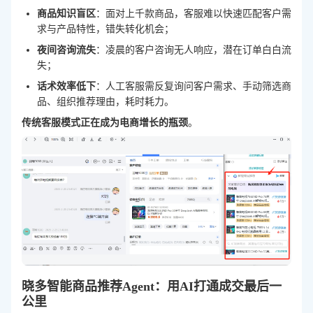
商品知识盲区
：面对上千款商品，客服难以快速匹配客户需
求与产品特性，错失转化机会；
夜间咨询流失
：凌晨的客户咨询无人响应，潜在订单白白流
失；
话术效率低下
：人工客服需反复询问客户需求、手动筛选商
品、组织推荐理由，耗时耗力。
传统客服模式正在成为电商增长的瓶颈
。
晓多智能商品推荐Agent：用AI打通成交最后一
公里