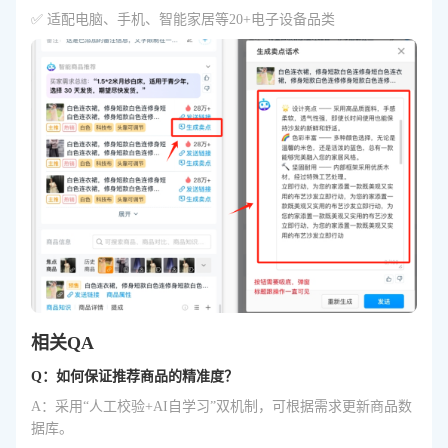
✅ 适配电脑、手机、智能家居等20+电子设备品类
相关QA
Q：如何保证推荐商品的精准度？
A：采用“人工校验+AI自学习”双机制，可根据需求更新商品数
据库。