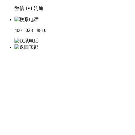
微信 1v1 沟通
400 - 028 - 8810