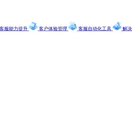
客服能力提升
客户体验管理
客服自动化工具
解决