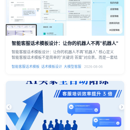
智能客服话术模板设计：让你的机器人不再"机器人"
智能客服话术模板设计：让你的机器人不再"机器人" 核心定义
智能客服话术模板不是简单的"关键词 答案"对应表，而是一套结
智能客服话术模板
话术模板设计
大模型客服
2026-08-06