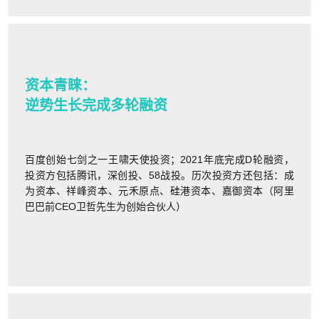
资本青睐：
逆势生长完成多轮融资
百度创始七剑之一王啸天使投资；2021年底完成D轮融资，
投资方包括腾讯，深创投、58战投。历次投资方还包括：成
为资本、祥峰资本、元禾原点、硅港资本、嘉御资本（阿里
巴巴前CEO卫哲先生为创始合伙人）