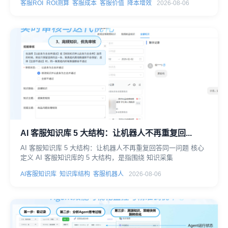
客服ROI
ROI测算
客服成本
客服价值
降本增效
2026-08-06
AI 客服知识库 5 大结构：让机器人不再重复回...
AI 客服知识库 5 大结构：让机器人不再重复回答同一问题 核心
定义 AI 客服知识库的 5 大结构，是指围绕 知识采集
AI客服知识库
知识库结构
客服机器人
2026-08-06