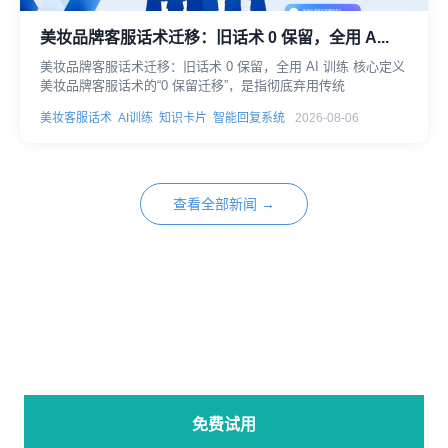
美妆品牌客服话术迁移：旧话术 0 保留，全用 A...
美妆品牌客服话术迁移：旧话术 0 保留，全用 AI 训练 核心定义
美妆品牌客服话术的“0 保留迁移”，是指彻底弃用传统
美妆客服话术
AI训练
知识卡片
智能回复系统
2026-08-06
查看全部新闻 →
免费试用