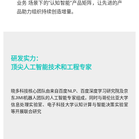
业务 场景下的”认知智能”产品矩阵，让先进的产
品助力组织持续创造增量。
研发实力：
顶尖人工智能技术和工程专家
晓多科技核心团队由来自百度NLP、百度深度学习研究院及京
东JIMI机器人团队的人工智能专家组成，同时与哥伦比亚大学
信息处理实验室、电子科技大学认知计算与智能决策实验室
等开展联合研究