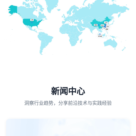
新闻中心
洞察行业趋势，分享前沿技术与实践经验