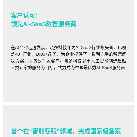
客户认可：
领先AI-SaaS数智服务商
在AI产业迅速发展，晓多科技作为AI-SaaS行业领头者，已覆
盖40+行业、1000+品类，为企业提供了一系列完整的智慧解
决方案，服务数千家客户。晓多科技以用人工智能创造超越
人类专家的服务为目标，致力成为中国最优秀AI-SaaS服务商
首个在“智能客服”领域，完成国家级备案