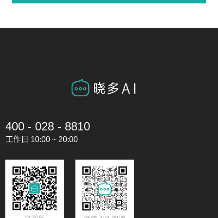
400 - 028 - 8810
工作日 10:00 ~ 20:00