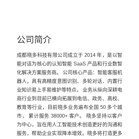
公司简介
成都晓多科技有限公司成立于 2014 年，是以智
能对话为核心的认知智能 SaaS 产品和行业数智
化解决方案服务商。 公司核心产品：智能客服机
器人，具有高精度意图识别、多轮对话、内置行
业知识易上手易维护等特点， 业务从纵向深耕电
商行业到目前已横向拓展到电信、政务、高校、
教育等行业，目前晓多业务遍布全国 50 多个城
市， 累计服务 38000+ 客户。 晓多坚持以客户
为中心，旨在用人工智能技术创造更好的沟通和
服务，帮助企业实现降本增效。晓多将打造更多