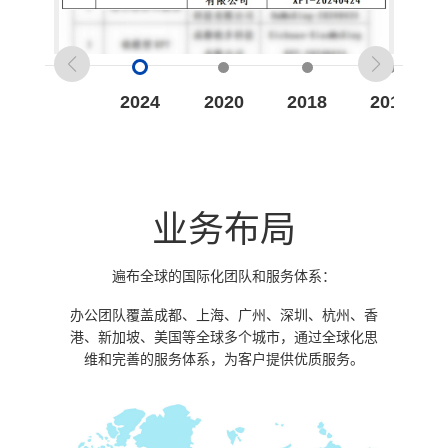
2024
2020
2018
2014
业务布局
遍布全球的国际化团队和服务体系：
办公团队覆盖成都、上海、广州、深圳、杭州、香
港、新加坡、美国等全球多个城市，通过全球化思
维和完善的服务体系，为客户提供优质服务。