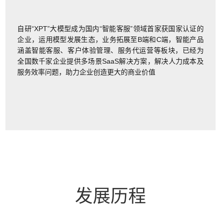
自研“XPT”大模型成为国内“智能客服”领域首家获国家认证的
企业，运用模型发展生态，业务拓展至B端和C端，智能产品
涵盖智能客服、客户体验管理、服务代运营等板块，已经为
全国数千家企业提供多场景SaaS解决方案，解决人力成本及
服务效率问题，助力企业创造更大的商业价值
发展历程