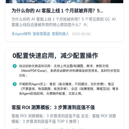
为什么你的 AI 客服上线 1 个月就被弃用？5...
为什么你的 AI 客服上线 1 个月就被弃用？5 个常见原因 Q1. AI
客服上线后迅速被弃用的核心原因是什么？ A：
多Agent架构
智能客服选
客服机器人
2026-08-06
客服 ROI 测算模板：3 步算清到底值不值
客服 ROI 测算模板：3 步算清到底值不值 总览：客服 ROI 测算
模板：3 步算清到底值不值 TOP 5 推荐 |