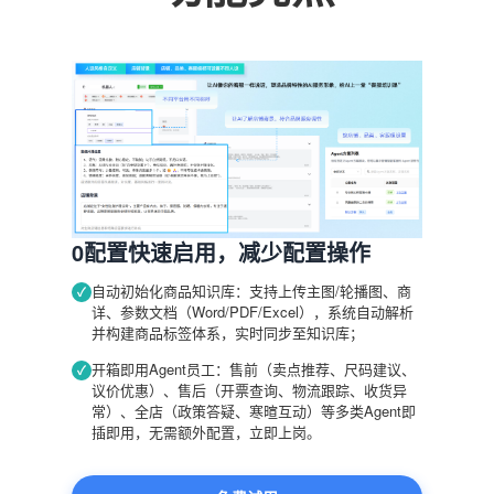
0配置快速启用，减少配置操作
自动初始化商品知识库：支持上传主图/轮播图、商
✓
详、参数文档（Word/PDF/Excel），系统自动解析
并构建商品标签体系，实时同步至知识库；
开箱即用Agent员工：售前（卖点推荐、尺码建议、
✓
议价优惠）、售后（开票查询、物流跟踪、收货异
常）、全店（政策答疑、寒暄互动）等多类Agent即
插即用，无需额外配置，立即上岗。