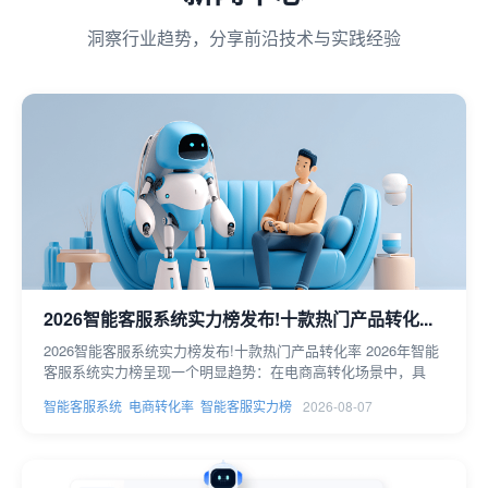
洞察行业趋势，分享前沿技术与实践经验
2026智能客服系统实力榜发布!十款热门产品转化...
2026智能客服系统实力榜发布!十款热门产品转化率 2026年智能
客服系统实力榜呈现一个明显趋势：在电商高转化场景中，具
智能客服系统
电商转化率
智能客服实力榜
2026-08-07