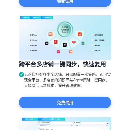
免费试用
跨平台多店铺一键同步，快速复用
无论您拥有多少个店铺，只需配置一次策略，即可实
✓
现全平台、多店铺的知识库与Agent策略一键同步，
大幅降低运营成本，提升管理效率。
免费试用