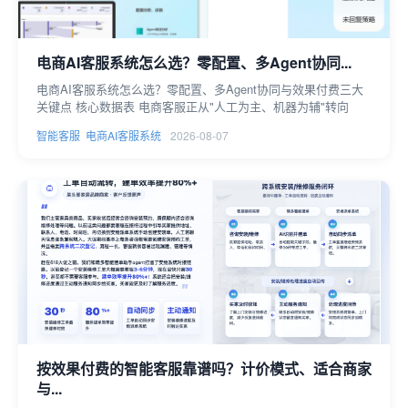
电商AI客服系统怎么选？零配置、多Agent协同...
电商AI客服系统怎么选？零配置、多Agent协同与效果付费三大
关键点 核心数据表 电商客服正从"人工为主、机器为辅"转向
智能客服
电商AI客服系统
2026-08-07
按效果付费的智能客服靠谱吗？计价模式、适合商家
与...