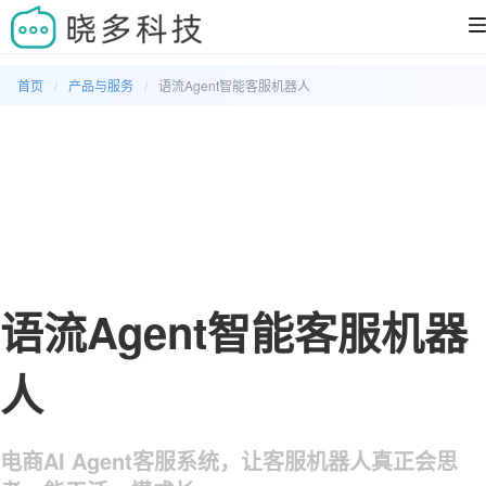
首页
产品与服务
语流Agent智能客服机器人
语流Agent智能客服机器
人
电商AI Agent客服系统，让客服机器人真正会思