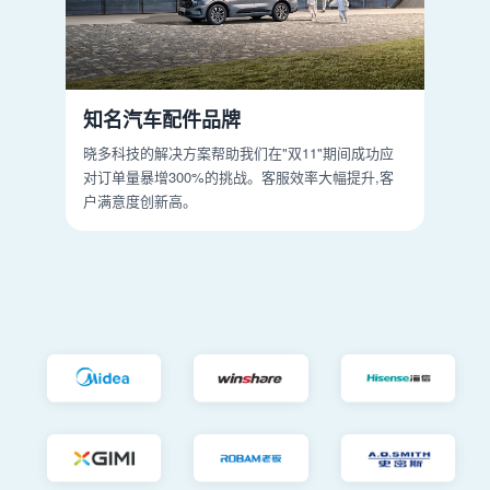
知名汽车配件品牌
晓多科技的解决方案帮助我们在"双11"期间成功应
对订单量暴增300%的挑战。客服效率大幅提升,客
户满意度创新高。