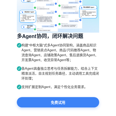
多Agent协同，闭环解决问题
构建“中枢大脑”式多Agent协同架构，涵盖商品知识
✓
Agent、营销卖点Agent、商品/尺码推荐Agent、物
流查询Agent、店铺政策Agent、售后退换货Agent、
开发票Agent、收货异常Agent等；
各Agent具备独立思考与任务拆解能力，结合上下文
✓
精准派活，自主规划任务路径，主动调用工具完成闭
环处理；
支持扩展定制Agent，满足个性化业务需求。
✓
免费试用