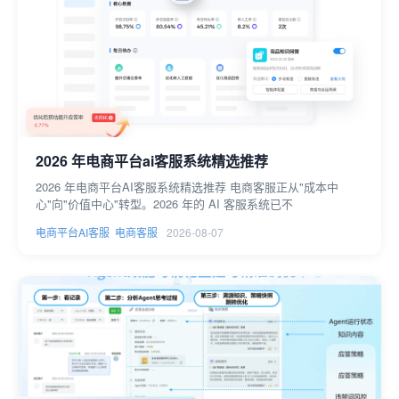
2026 年电商平台ai客服系统精选推荐
2026 年电商平台AI客服系统精选推荐 电商客服正从"成本中
心"向"价值中心"转型。2026 年的 AI 客服系统已不
电商平台AI客服
电商客服
2026-08-07