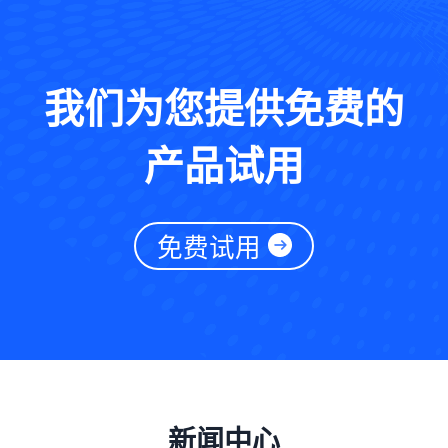
我们为您提供免费的
产品试用
免费试用
新闻中心