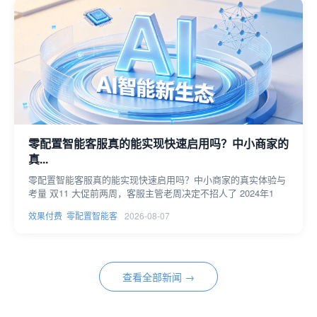
零配置智能客服真的能实现快速启用吗？中小商家的
真...
零配置智能客服真的能实现快速启用吗？中小商家的真实体验与
考量 双11 大促前两周，客服主管老周决定不招人了 2024年1
效果付费
零配置智能客
2026-08-07
查看全部新闻 →