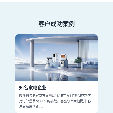
客户成功案例
知名家电企业
晓多科技的解决方案帮助我们在"双11"期间成功应
对订单量暴增300%的挑战。客服效率大幅提升,客
户满意度创新高。