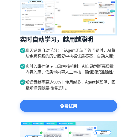
实时自动学习，越用越聪明
聊天记录自动学习：当Agent无法回答问题时，AI将
✓
从金牌客服的历史回复中挖掘优质答案，自动入库；
实时入库存储 + 自动审核机制：AI自动判断高质量
✓
内容入库，低质量内容人工审核，确保知识准确性；
知识贡献率高达50%！使用越多，Agent越聪明，回
✓
复知识贡献度持续提升。
免费试用