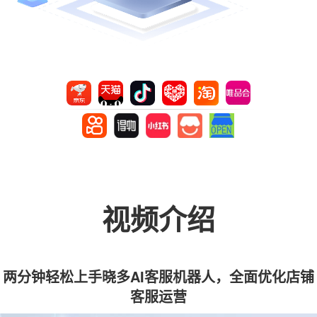
视频介绍
两分钟轻松上手晓多AI客服机器人，全面优化店铺
客服运营