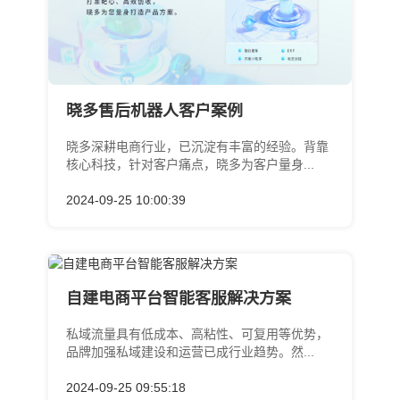
晓多售后机器人客户案例
晓多深耕电商行业，已沉淀有丰富的经验。背靠
核心科技，针对客户痛点，晓多为客户量身...
2024-09-25 10:00:39
自建电商平台智能客服解决方案
私域流量具有低成本、高粘性、可复用等优势，
品牌加强私域建设和运营已成行业趋势。然...
2024-09-25 09:55:18