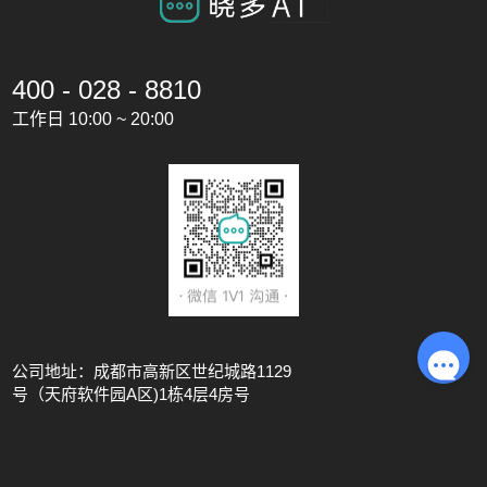
400 - 028 - 8810
工作日 10:00 ~ 20:00
公司地址：成都市高新区世纪城路1129
号（天府软件园A区)1栋4层4房号