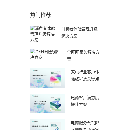
热门推荐
消费者体验管理升级
解决方案
金旺旺服务解决方
案
家电行业客户体
验旅程及关键点
电商客户满意度
提升方案
电商服务营销降
本增效专项方案