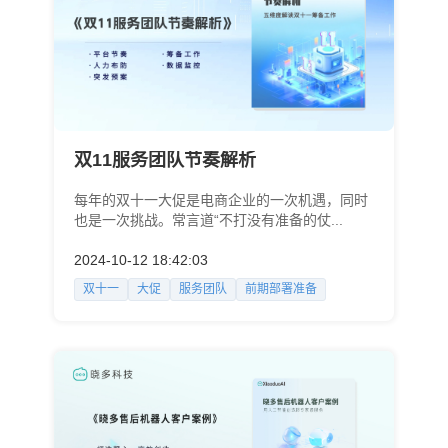
双11服务团队节奏解析
每年的双十一大促是电商企业的一次机遇，同时
也是一次挑战。常言道“不打没有准备的仗...
2024-10-12 18:42:03
双十一
大促
服务团队
前期部署准备