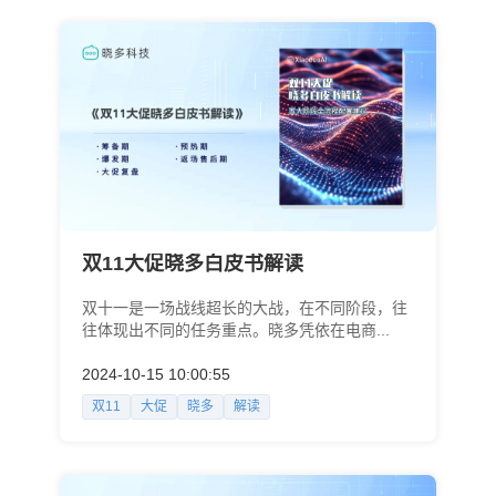
双11大促晓多白皮书解读
双十一是一场战线超长的大战，在不同阶段，往
往体现出不同的任务重点。晓多凭依在电商...
2024-10-15 10:00:55
双11
大促
晓多
解读