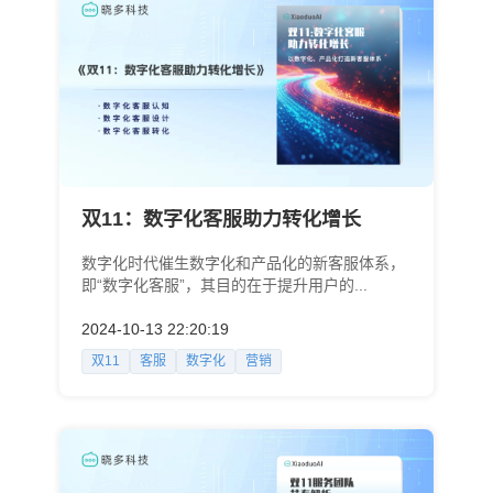
双11：数字化客服助力转化增长
数字化时代催生数字化和产品化的新客服体系，
即“数字化客服”，其目的在于提升用户的...
2024-10-13 22:20:19
双11
客服
数字化
营销