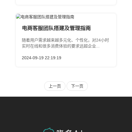
电商客服团队搭建及管理指南
随着用户需求越来越多元化、个性化，对24小时
实时在线和很多消费体验的要求远超企业...
2024-09-19 22:19:19
上一页
下一页