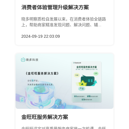
消费者体验管理升级解决方案
晓多明察质检自发展以来，在消费者体验全链路
上，帮助商家精准发现问题、解决问题、辅...
2024-09-19 22:03:09
金旺旺服务解决方案
金旺旺评定对高质量服务商家是一次机遇，金旺