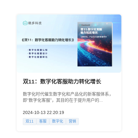
双11：数字化客服助力转化增长
数字化时代催生数字化和产品化的新客服体系，
即“数字化客服”，其目的在于提升用户的...
2024-10-13 22:20:19
双11
客服
数字化
营销