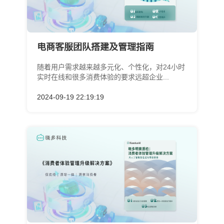
电商客服团队搭建及管理指南
随着用户需求越来越多元化、个性化，对24小时
实时在线和很多消费体验的要求远超企业...
2024-09-19 22:19:19