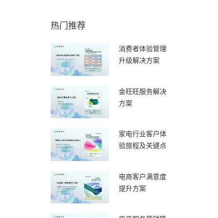
热门推荐
消费者体验管理
升级解决方案
金旺旺服务解决
方案
家电行业客户体
验旅程及关键点
电商客户满意度
提升方案