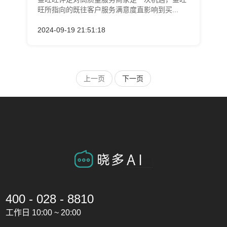
旺所指向的既往客户服务满意度直影响到买...
2024-09-19 21:51:18
上一页
下一页
400 - 028 - 8810
工作日 10:00 ~ 20:00