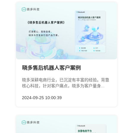
晓多售后机器人客户案例
晓多深耕电商行业，已沉淀有丰富的经验。背靠
核心科技，针对客户痛点，晓多为客户量身...
2024-09-25 10:00:39