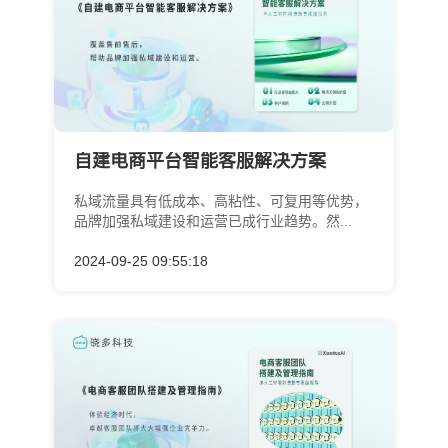
自建电商平台智能客服解决方案
私域流量具有低成本、高粘性、可复用等优势，
品牌加强私域建设和运营已成行业趋势。然...
2024-09-25 09:55:18