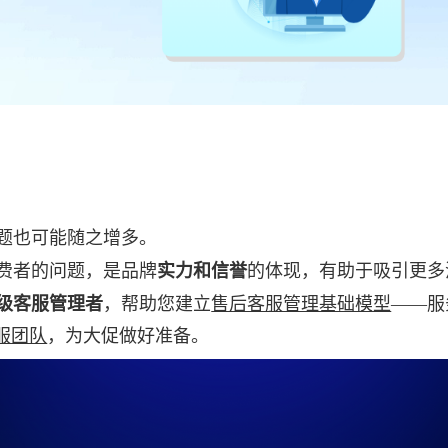
题也可能随之增多。
费者的问题，是品牌
实力和信誉
的体现，有助于吸引更多
级客服管理者
，帮助您建立
售后客服管理基础模型
——服
服团队
，为大促做好准备。