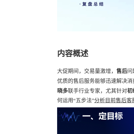
内容概述
大促期间，交易量激增，
售后
问
优质的售后服务能够迅速解决消
晓多
联手行业专家，尤其针对
初
何运用
“五步法”
分析目前售后客