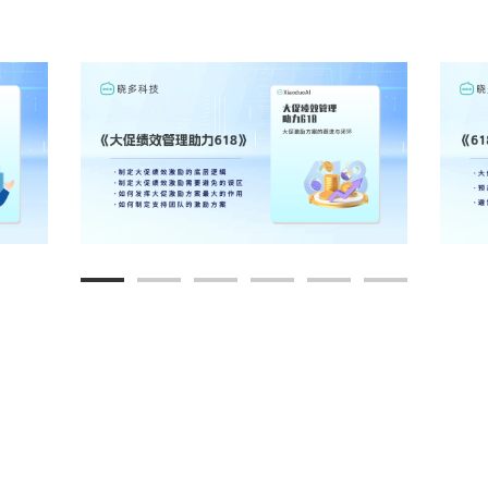
升
大促绩效管理助力618