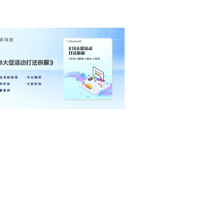
618大促活动打法拆解
质检助力店