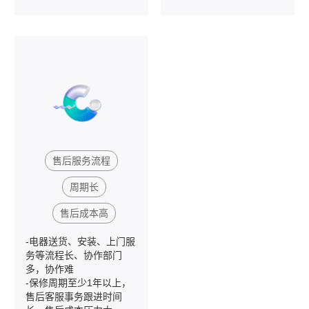
售后服务流程
周期长
售后成本高
-电器送货、安装、上门服
务等流程长、协作部门
多，协作难
-保修周期至少1年以上，
售后客服事务跟进时间