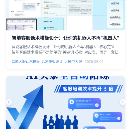
智能客服话术模板设计：让你的机器人不再"机器人"
智能客服话术模板设计：让你的机器人不再"机器人" 核心定义
智能客服话术模板不是简单的"关键词 答案"对应表，而是一套结
智能客服话术模板
话术模板设计
大模型客服
2026-08-06