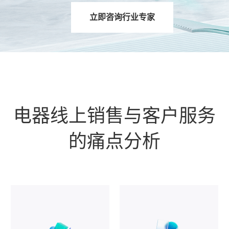
立即咨询行业专家
电器线上销售与客户服务
的痛点分析