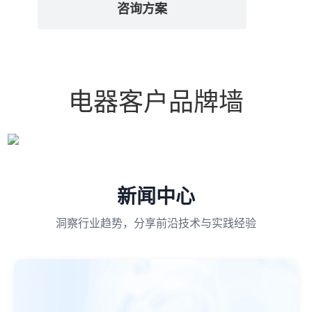
咨询方案
电器客户品牌墙
新闻中心
洞察行业趋势，分享前沿技术与实践经验