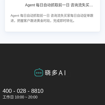
Agent 每日自动抓取前一日 咨询流失买家每日自动促单跟进，把握客户跟进黄金时段，完成即时转化。
Agent 每日自动抓取前一日 咨询流失买家每日自动促单跟
进，把握客户跟进黄金时段，完成即时转化。
400 - 028 - 8810
工作日 10:00 ~ 20:00