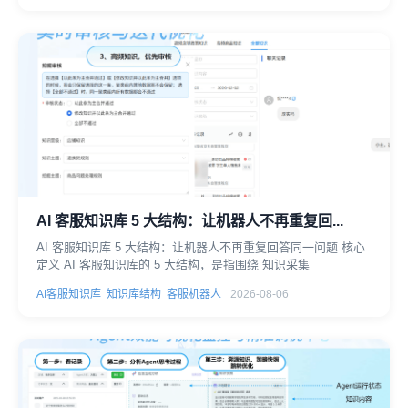
AI 客服知识库 5 大结构：让机器人不再重复回...
AI 客服知识库 5 大结构：让机器人不再重复回答同一问题 核心
定义 AI 客服知识库的 5 大结构，是指围绕 知识采集
AI客服知识库
知识库结构
客服机器人
2026-08-06