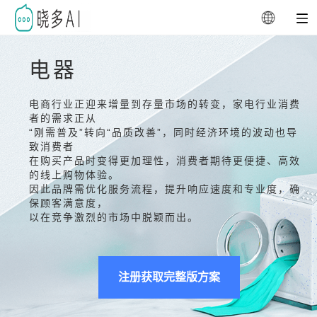
电器
电商行业正迎来增量到存量市场的转变，家电行业消费
者的需求正从
“刚需普及”转向“品质改善”，同时经济环境的波动也导
致消费者
在购买产品时变得更加理性，消费者期待更便捷、高效
的线上购物体验。
因此品牌需优化服务流程，提升响应速度和专业度，确
保顾客满意度，
以在竞争激烈的市场中脱颖而出。
注册获取完整版方案