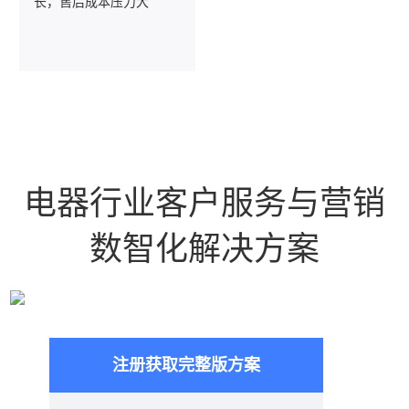
长，售后成本压力大
电器行业客户服务与营销
数智化解决方案
注册获取完整版方案