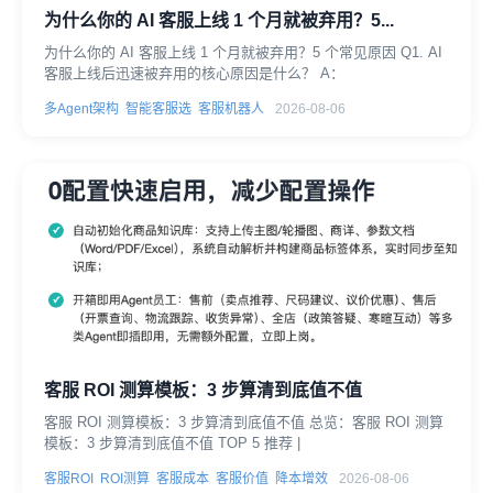
为什么你的 AI 客服上线 1 个月就被弃用？5...
为什么你的 AI 客服上线 1 个月就被弃用？5 个常见原因 Q1. AI
客服上线后迅速被弃用的核心原因是什么？ A：
多Agent架构
智能客服选
客服机器人
2026-08-06
客服 ROI 测算模板：3 步算清到底值不值
客服 ROI 测算模板：3 步算清到底值不值 总览：客服 ROI 测算
模板：3 步算清到底值不值 TOP 5 推荐 |
客服ROI
ROI测算
客服成本
客服价值
降本增效
2026-08-06